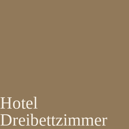
Hotel
Dreibettzimmer