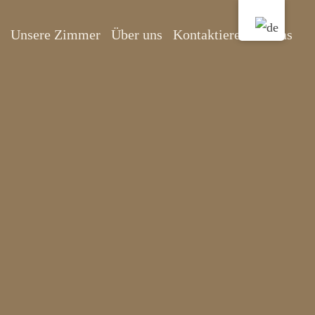
Unsere Zimmer
Über uns
Kontaktieren Sie uns