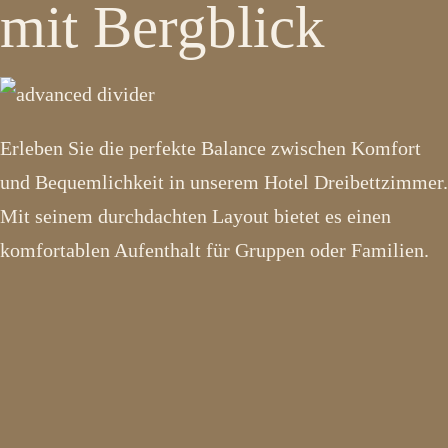
mit Bergblick
Erleben Sie die perfekte Balance zwischen Komfort
und Bequemlichkeit in unserem Hotel Dreibettzimmer.
Mit seinem durchdachten Layout bietet es einen
komfortablen Aufenthalt für Gruppen oder Familien.