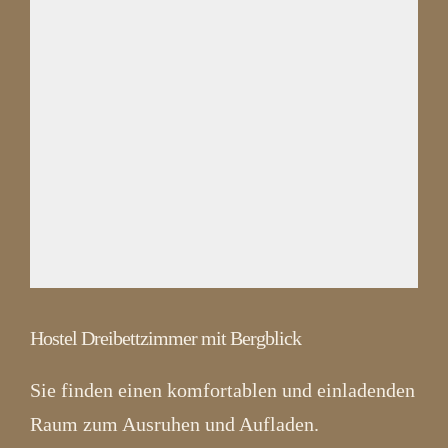
Hostel Dreibettzimmer mit Bergblick
Sie finden einen komfortablen und einladenden
Raum zum Ausruhen und Aufladen.