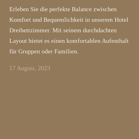
Erleben Sie die perfekte Balance zwischen
Komfort und Bequemlichkeit in unserem Hotel
Dreibettzimmer. Mit seinem durchdachten
Layout bietet es einen komfortablen Aufenthalt
für Gruppen oder Familien.
17 August, 2023