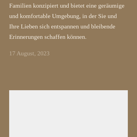
Familien konzipiert und bietet eine geräumige
und komfortable Umgebung, in der Sie und
Ihre Lieben sich entspannen und bleibende
Erinnerungen schaffen können.
17 August, 2023