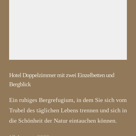
Hotel Doppelzimmer mit zwei Einzelbetten und
Bergblick
Ein ruhiges Bergrefugium, in dem Sie sich vom
Trubel des täglichen Lebens trennen und sich in
die Schönheit der Natur eintauchen können.