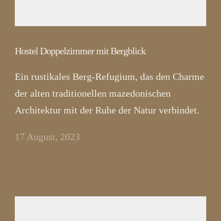
Hostel Doppelzimmer mit Bergblick
Ein rustikales Berg-Refugium, das den Charme
der alten traditionellen mazedonischen
Architektur mit der Ruhe der Natur verbindet.
17 August, 2023