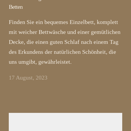
Betten
Finden Sie ein bequemes Einzelbett, komplett
mit weicher Bettwäsche und einer gemütlichen
Decke, die einen guten Schlaf nach einem Tag
des Erkundens der natürlichen Schönheit, die
uns umgibt, gewährleistet.
17 August, 2023