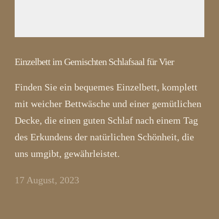
Einzelbett im Gemischten Schlafsaal für Vier
Finden Sie ein bequemes Einzelbett, komplett
mit weicher Bettwäsche und einer gemütlichen
Decke, die einen guten Schlaf nach einem Tag
des Erkundens der natürlichen Schönheit, die
uns umgibt, gewährleistet.
17 August, 2023