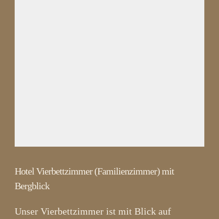
Hotel Vierbettzimmer (Familienzimmer) mit
Bergblick
Unser Vierbettzimmer ist mit Blick auf