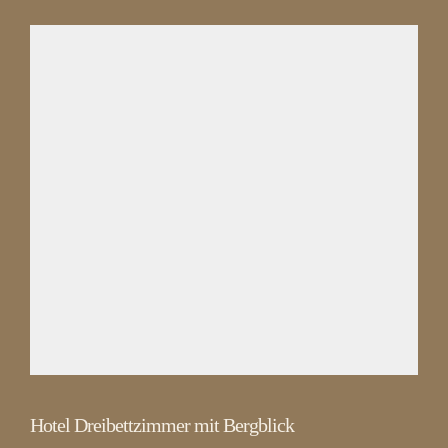
Hotel Dreibettzimmer mit Bergblick