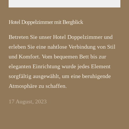
Hotel Doppelzimmer mit Bergblick
Betreten Sie unser Hotel Doppelzimmer und
erleben Sie eine nahtlose Verbindung von Stil
und Komfort. Vom bequemen Bett bis zur
eleganten Einrichtung wurde jedes Element
sorgfältig ausgewählt, um eine beruhigende
Atmosphäre zu schaffen.
17 August, 2023