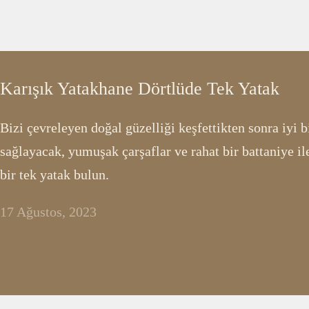
Karışık Yatakhane Dörtlüde Tek Yatak
Bizi çevreleyen doğal güzelliği keşfettikten sonra iyi 
sağlayacak, yumuşak çarşaflar ve rahat bir battaniye 
bir tek yatak bulun.
17 Ağustos, 2023