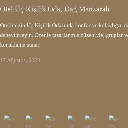
Otel Üç Kişilik Oda, Dağ Manzaralı
Otelimizin Üç Kişilik Odasında konfor ve kolaylığın
deneyimleyin. Özenle tasarlanmış düzeniyle, gruplar vey
konaklama sunar.
17 Ağustos, 2023