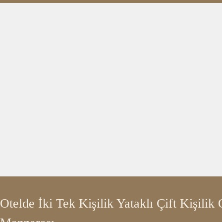
Otelde İki Tek Kişilik Yataklı Çift Kişili