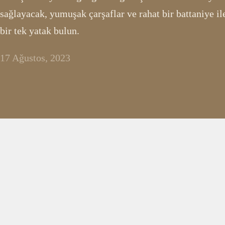
sağlayacak, yumuşak çarşaflar ve rahat bir battaniye 
bir tek yatak bulun.
17 Ağustos, 2023