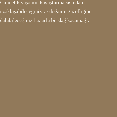
Gündelik yaşamın koşuşturmacasından
uzaklaşabileceğiniz ve doğanın güzelliğine
dalabileceğiniz huzurlu bir dağ kaçamağı.