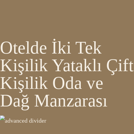
Otelde İki Tek
Kişilik Yataklı Çift
Kişilik Oda ve
Dağ Manzarası