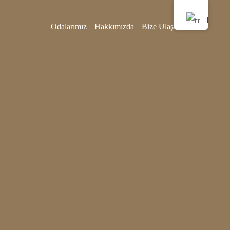
Odalarımız
Hakkımızda
Bize Ulaşın