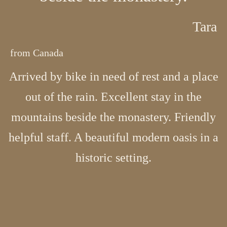
Tara
from Canada
Arrived by bike in need of rest and a place
out of the rain. Excellent stay in the
mountains beside the monastery. Friendly
helpful staff. A beautiful modern oasis in a
historic setting.