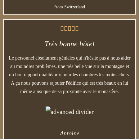
from Switzerland





Très bonne hôtel
Le personnel absolument géniales qui n'hésite pas à nous aider
au moindres problèmes, une très belle vue sur la montagne et
un bon rapport qualité/prix pour les chambres les moins chers.
A ça nous pouvons rajouter l'édifice qui est très beaux en lui
même ainsi que de sa proximité avec le monastère.
Antoine