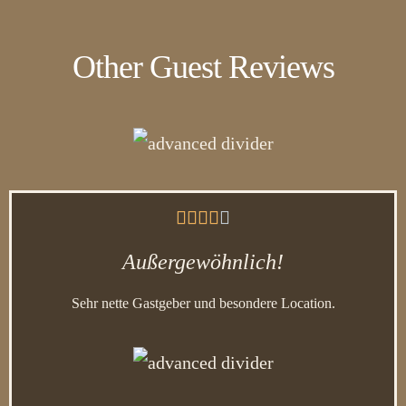
Other Guest Reviews





Außergewöhnlich!
Sehr nette Gastgeber und besondere Location.