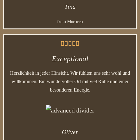
Tina
from Morocco





Exceptional
Herzlichkeit in jeder Hinsicht. Wir fühlten uns sehr wohl und
willkommen. Ein wundervoller Ort mit viel Ruhe und einer
besonderen Energie.
Oliver