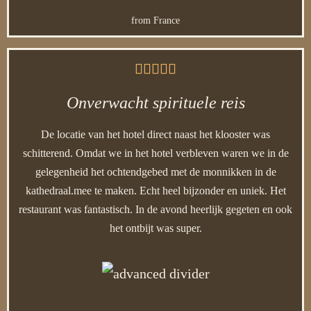
from France





Onverwacht spirituele reis
De locatie van het hotel direct naast het klooster was
schitterend. Omdat we in het hotel verbleven waren we in de
gelegenheid het ochtendgebed met de monnikken in de
kathedraal.mee te maken. Echt heel bijzonder en uniek. Het
restaurant was fantastisch. In de avond heerlijk gegeten en ook
het ontbijt was super.