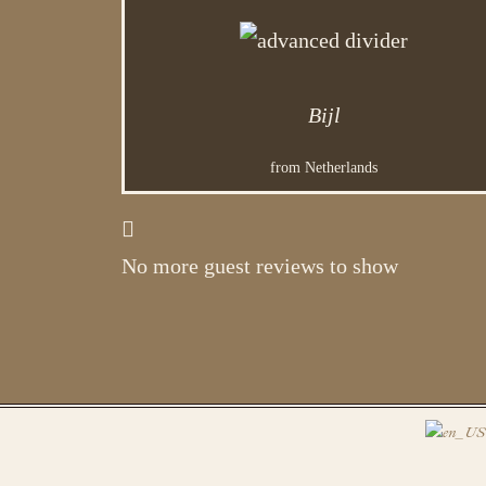
Bijl
from Netherlands
No more guest reviews to show