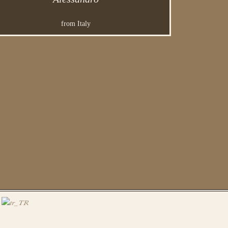
from Italy