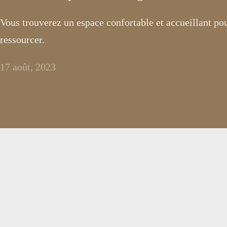
Vous trouverez un espace confortable et accueillant po
ressourcer.
17 août, 2023