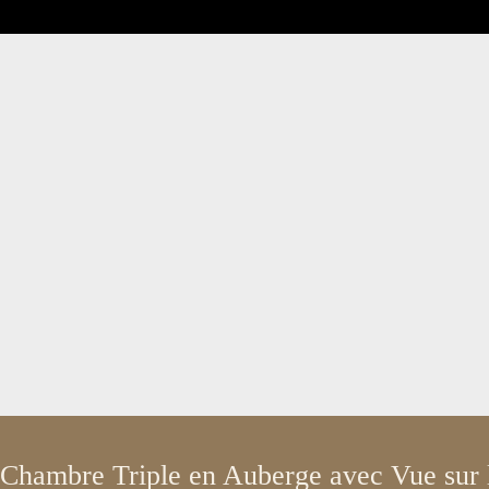
Chambre Triple en Auberge avec Vue sur