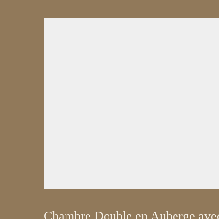
Chambre Double en Auberge avec