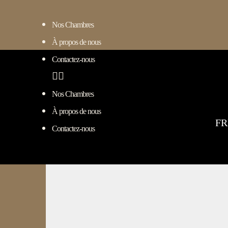
Nos Chambres
À propos de nous
Contactez-nous
Nos Chambres
À propos de nous
FR
Contactez-nous