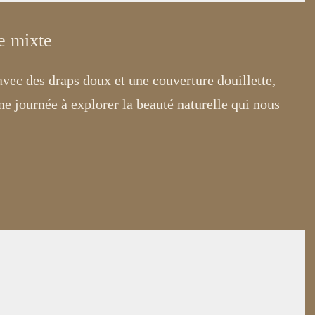
e mixte
avec des draps doux et une couverture douillette,
e journée à explorer la beauté naturelle qui nous