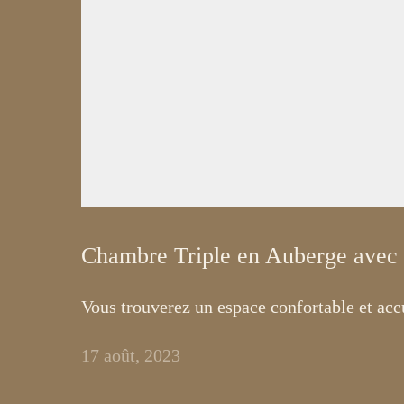
Chambre Triple en Auberge avec
Vous trouverez un espace confortable et accu
17 août, 2023