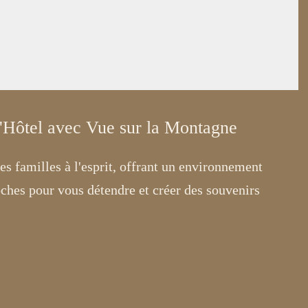
'Hôtel avec Vue sur la Montagne
 familles à l'esprit, offrant un environnement
oches pour vous détendre et créer des souvenirs