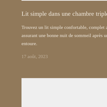
Lit simple dans une chambre tripl
Trouvez un lit simple confortable, complet 
assurant une bonne nuit de sommeil après un
entoure.
17 août, 2023