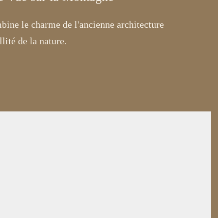
ine le charme de l'ancienne architecture
lité de la nature.