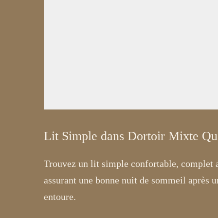
Lit Simple dans Dortoir Mixte Qu
Trouvez un lit simple confortable, complet 
assurant une bonne nuit de sommeil après un
entoure.