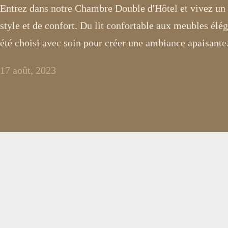
Entrez dans notre Chambre Double d'Hôtel et vivez u
style et de confort. Du lit confortable aux meubles élé
été choisi avec soin pour créer une ambiance apaisante
17 août, 2023