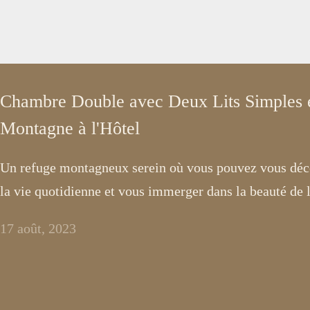
Chambre Double avec Deux Lits Simples e
Montagne à l'Hôtel
Un refuge montagneux serein où vous pouvez vous déco
la vie quotidienne et vous immerger dans la beauté de l
17 août, 2023