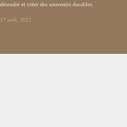
détendre et créer des souvenirs durables.
17 août, 2023