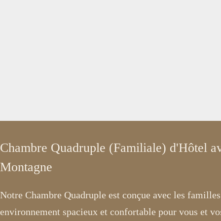
Chambre Quadruple (Familiale) d'Hôtel av
Montagne
Notre Chambre Quadruple est conçue avec les familles à
environnement spacieux et confortable pour vous et vo