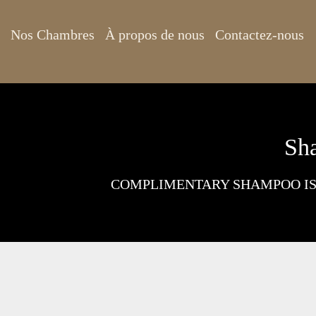
Nos Chambres
À propos de nous
Contactez-nous
Sh
COMPLIMENTARY SHAMPOO IS