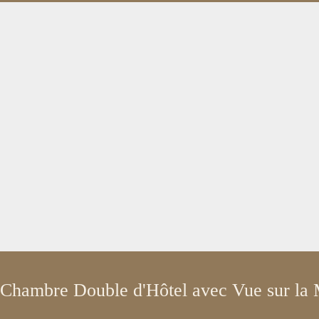
Chambre Double d'Hôtel avec Vue sur la