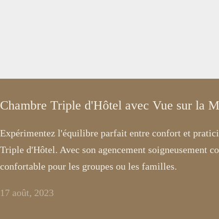
Chambre Triple d'Hôtel avec Vue sur la 
Expérimentez l'équilibre parfait entre confort et prati
Triple d'Hôtel. Avec son agencement soigneusement con
confortable pour les groupes ou les familles.
17 août, 2023