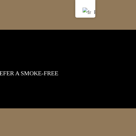
EFER A SMOKE-FREE