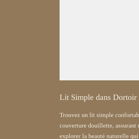
Lit Simple dans Dortoi
Trouvez un lit simple conforta
couverture douillette, assurant
explorer la beauté naturelle qui