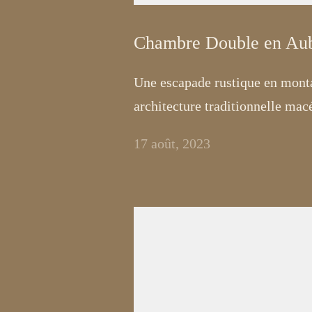
Chambre Double en Aub
Une escapade rustique en mont
architecture traditionnelle macé
17 août, 2023