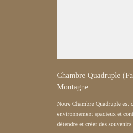
Chambre Quadruple (Fam
Montagne
Notre Chambre Quadruple est con
environnement spacieux et conf
détendre et créer des souvenirs