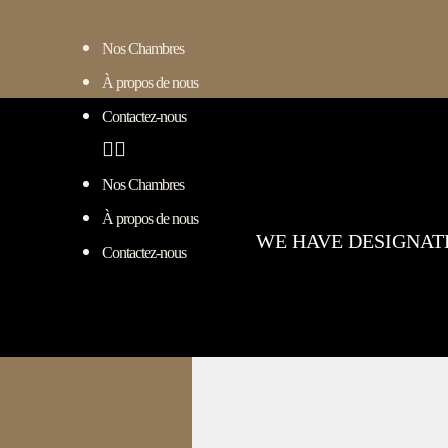
Nos Chambres
À propos de nous
Contactez-nous
Nos Chambres
À propos de nous
WE HAVE DESIGNAT
Contactez-nous