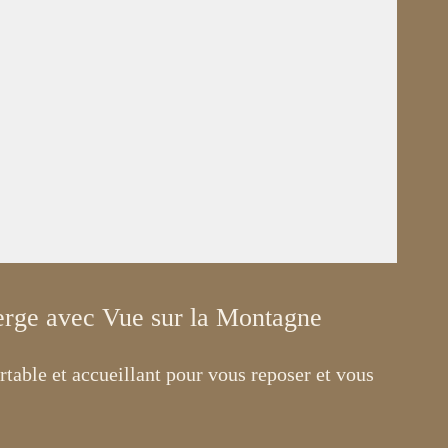
rge avec Vue sur la Montagne
table et accueillant pour vous reposer et vous