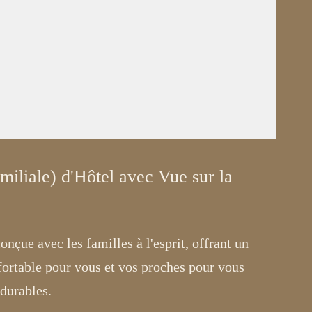
iliale) d'Hôtel avec Vue sur la
çue avec les familles à l'esprit, offrant un
ortable pour vous et vos proches pour vous
 durables.