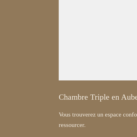
Chambre Triple en Aube
Vous trouverez un espace confor
ressourcer.