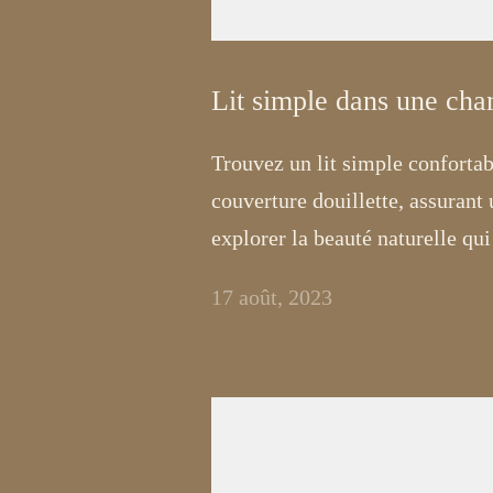
Lit simple dans une cha
Trouvez un lit simple conforta
couverture douillette, assurant
explorer la beauté naturelle qui
17 août, 2023