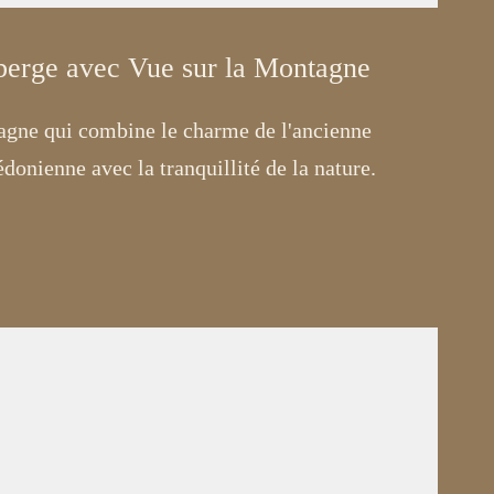
erge avec Vue sur la Montagne
agne qui combine le charme de l'ancienne
donienne avec la tranquillité de la nature.