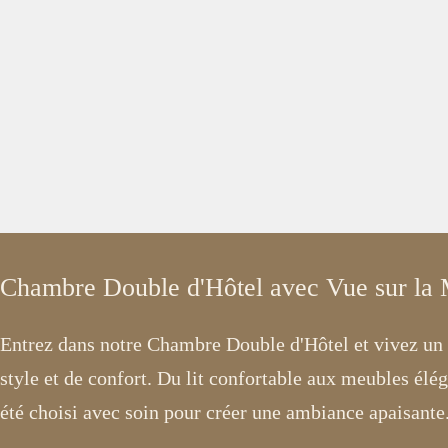
Chambre Double d'Hôtel avec Vue sur la
Entrez dans notre Chambre Double d'Hôtel et vivez u
style et de confort. Du lit confortable aux meubles élé
été choisi avec soin pour créer une ambiance apaisante