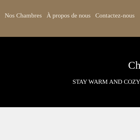
Nos Chambres
À propos de nous
Contactez-nous
Ch
STAY WARM AND COZY