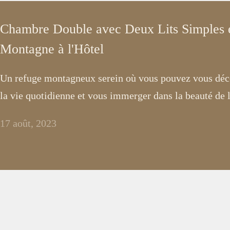
Chambre Double avec Deux Lits Simples e
Montagne à l'Hôtel
Un refuge montagneux serein où vous pouvez vous déco
la vie quotidienne et vous immerger dans la beauté de l
17 août, 2023