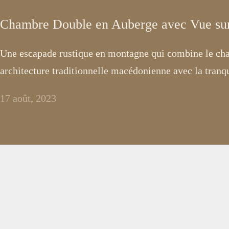
Chambre Double en Auberge avec Vue su
Une escapade rustique en montagne qui combine le cha
architecture traditionnelle macédonienne avec la tranqui
17 août, 2023