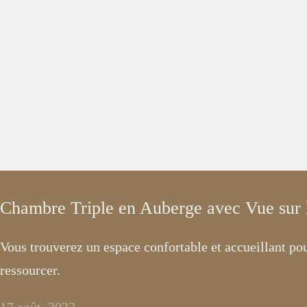
Chambre Triple en Auberge avec Vue sur
Vous trouverez un espace confortable et accueillant po
ressourcer.