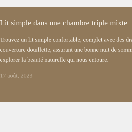
Lit simple dans une chambre triple mixte
Trouvez un lit simple confortable, complet avec des dr
couverture douillette, assurant une bonne nuit de somm
explorer la beauté naturelle qui nous entoure.
17 août, 2023