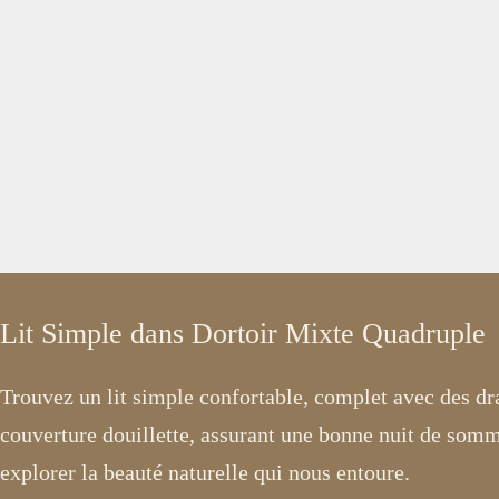
Lit Simple dans Dortoir Mixte Quadruple
Trouvez un lit simple confortable, complet avec des dr
couverture douillette, assurant une bonne nuit de somm
explorer la beauté naturelle qui nous entoure.