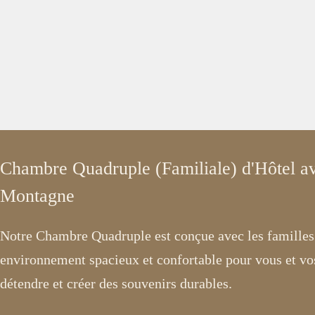
Chambre Quadruple (Familiale) d'Hôtel av
Montagne
Notre Chambre Quadruple est conçue avec les familles à
environnement spacieux et confortable pour vous et vo
détendre et créer des souvenirs durables.