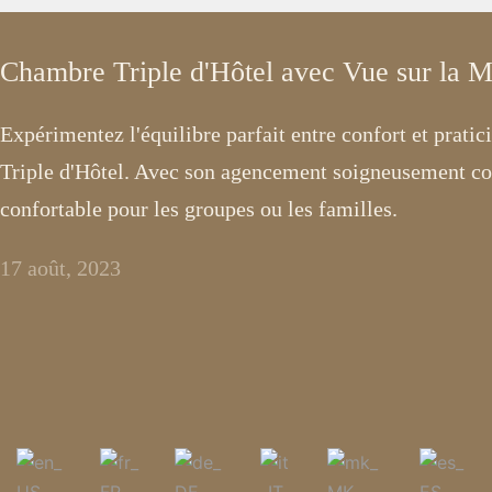
Chambre Triple d'Hôtel avec Vue sur la 
Expérimentez l'équilibre parfait entre confort et prati
Triple d'Hôtel. Avec son agencement soigneusement con
confortable pour les groupes ou les familles.
17 août, 2023