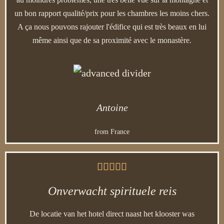
un bon rapport qualité/prix pour les chambres les moins chers.
A ça nous pouvons rajouter l'édifice qui est très beaux en lui
même ainsi que de sa proximité avec le monastère.
Antoine
from France





Onverwacht spirituele reis
De locatie van het hotel direct naast het klooster was