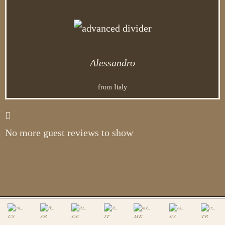
Alessandro
from Italy
No more guest reviews to show