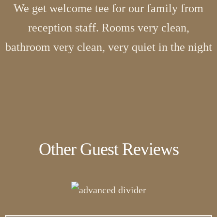
We get welcome tee for our family from
reception staff. Rooms very clean,
bathroom very clean, very quiet in the night
Other Guest Reviews