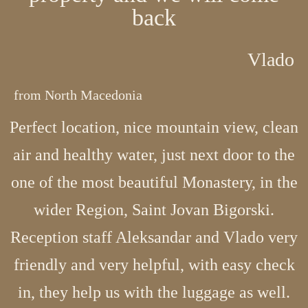
back
Vlado
from North Macedonia
Perfect location, nice mountain view, clean
air and healthy water, just next door to the
one of the most beautiful Monastery, in the
wider Region, Saint Jovan Bigorski.
Reception staff Aleksandar and Vlado very
friendly and very helpful, with easy check
in, they help us with the luggage as well.