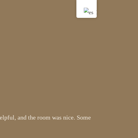
elpful, and the room was nice. Some