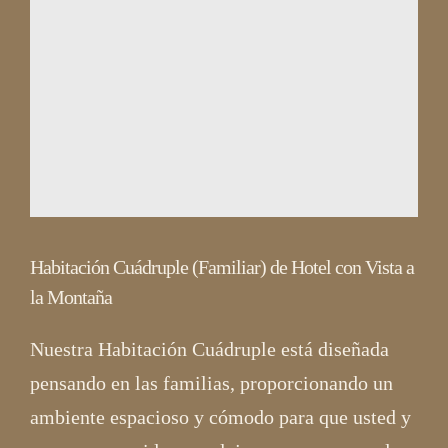
Habitación Cuádruple (Familiar) de Hotel con Vista a
la Montaña
Nuestra Habitación Cuádruple está diseñada
pensando en las familias, proporcionando un
ambiente espacioso y cómodo para que usted y