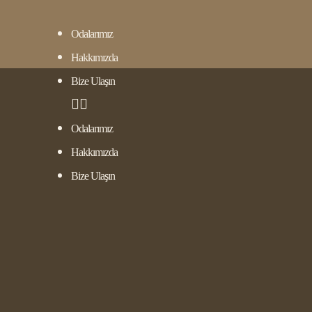
Odalarımız
Hakkımızda
Bize Ulaşın
Odalarımız
Hakkımızda
Bize Ulaşın